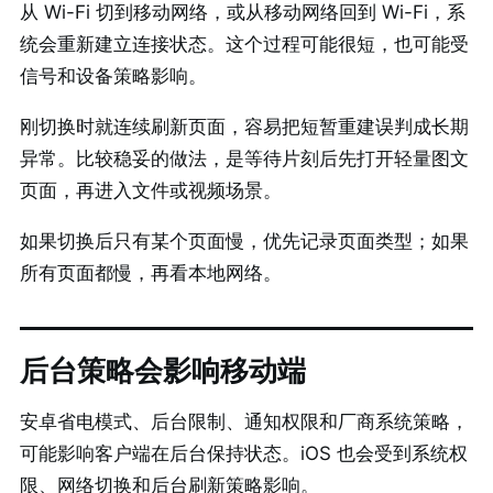
从 Wi-Fi 切到移动网络，或从移动网络回到 Wi-Fi，系
统会重新建立连接状态。这个过程可能很短，也可能受
信号和设备策略影响。
刚切换时就连续刷新页面，容易把短暂重建误判成长期
异常。比较稳妥的做法，是等待片刻后先打开轻量图文
页面，再进入文件或视频场景。
如果切换后只有某个页面慢，优先记录页面类型；如果
所有页面都慢，再看本地网络。
后台策略会影响移动端
安卓省电模式、后台限制、通知权限和厂商系统策略，
可能影响客户端在后台保持状态。iOS 也会受到系统权
限、网络切换和后台刷新策略影响。