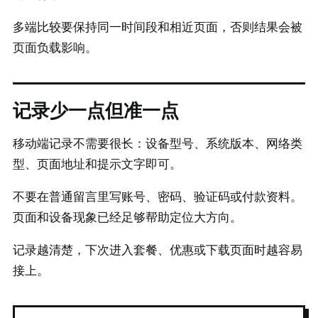
多端比较要保持同一时间段和相近页面，否则结果会被
页面负载影响。
记录少一点但准一点
移动端记录不需要很长：设备型号、系统版本、网络类
型、页面地址和提示文字即可。
不要在普通留言里写账号、密码、验证码或付款资料。
页面和设备现象已经足够帮助定位大方向。
记录越清楚，下次进入套餐、优惠或下载页面时越容易
接上。