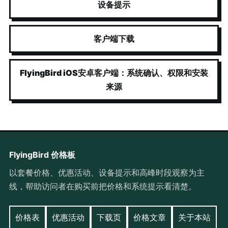
设备提示
客户端下载
FlyingBird iOS安卓客户端：系统确认、权限和安装
来源
FlyingBird 价格板
以套餐价格、优惠活动、设备提示和高峰时段观察为主
线，帮助访问者在购买前把价格和系统提示看清楚。
价格表
优惠活动
下载页
价格文章
关于本站