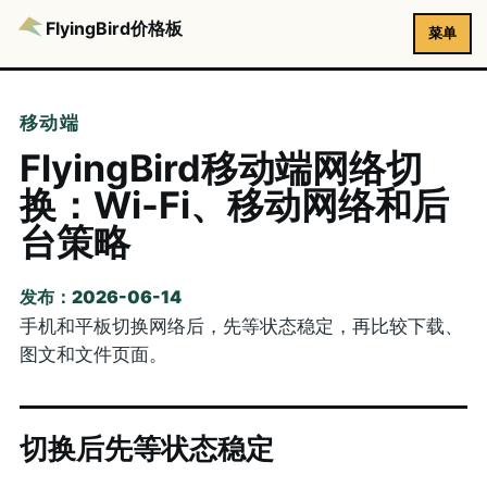
FlyingBird价格板
菜单
移动端
FlyingBird移动端网络切
换：Wi-Fi、移动网络和后
台策略
发布：2026-06-14
手机和平板切换网络后，先等状态稳定，再比较下载、
图文和文件页面。
切换后先等状态稳定