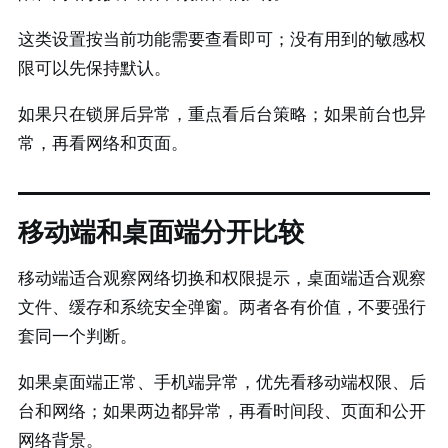
这类设置按当前功能需要查看即可；没有用到的敏感权
限可以先保持默认。
如果只在锁屏后异常，重点看后台策略；如果前台也异
常，再看网络和页面。
移动端和桌面端分开比较
移动端适合观察网络切换和权限提示，桌面端适合观察
文件、缓存和系统安全弹窗。两者各有价值，不要强行
套同一个判断。
如果桌面端正常、手机端异常，优先看移动端权限、后
台和网络；如果两边都异常，再看时间段、页面和公开
网络背景。